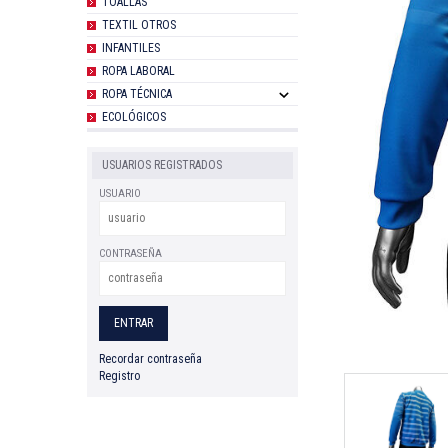
TOALLAS
TEXTIL OTROS
INFANTILES
ROPA LABORAL
ROPA TÉCNICA
ECOLÓGICOS
USUARIOS REGISTRADOS
USUARIO
CONTRASEÑA
Recordar contraseña
Registro