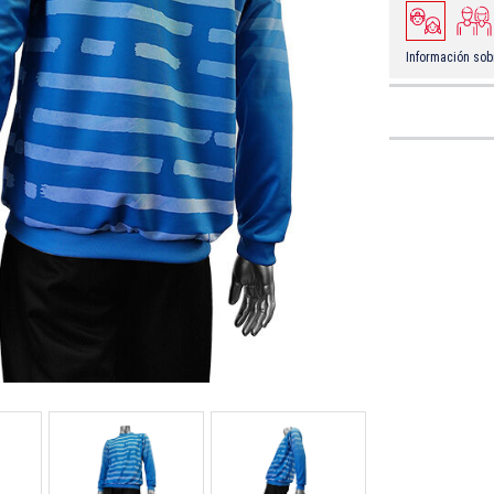
Información sobr