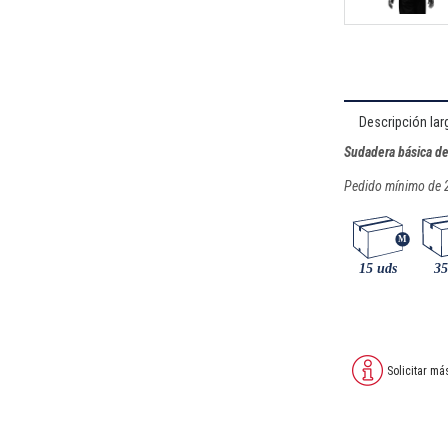
Descripción lar
Sudadera básica de
Pedido mínimo de 
Solicitar má