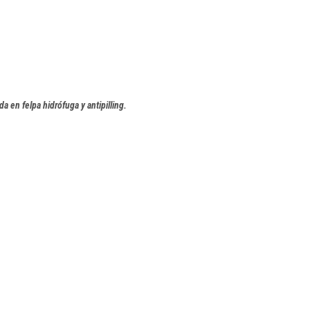
 en felpa hidrófuga y antipilling.