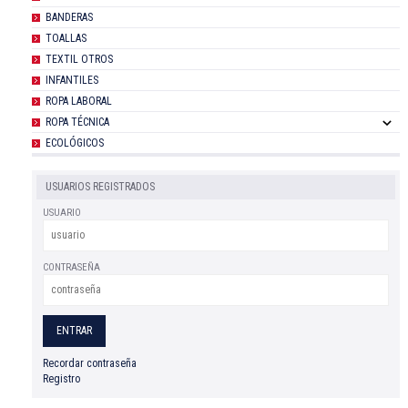
BANDERAS
TOALLAS
TEXTIL OTROS
INFANTILES
ROPA LABORAL
ROPA TÉCNICA
ECOLÓGICOS
USUARIOS REGISTRADOS
USUARIO
CONTRASEÑA
Recordar contraseña
Registro