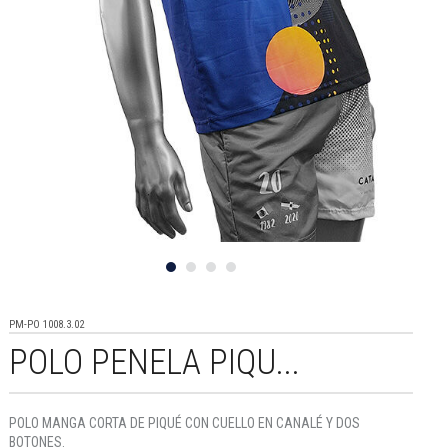
PM-PO 1008.3.02
POLO PENELA PIQU...
POLO MANGA CORTA DE PIQUÉ CON CUELLO EN CANALÉ Y DOS
BOTONES.