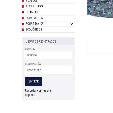
TOALLAS
TEXTIL OTROS
INFANTILES
ROPA LABORAL
ROPA TÉCNICA
ECOLÓGICOS
USUARIOS REGISTRADOS
USUARIO
CONTRASEÑA
Recordar contraseña
Registro