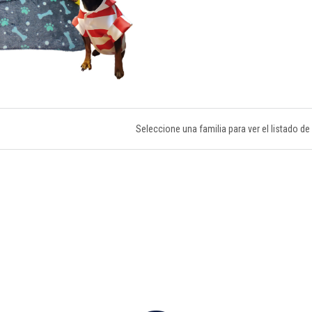
Seleccione una familia para ver el listado d