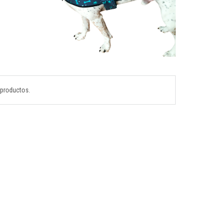
e productos.