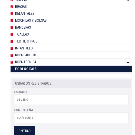
BRAGAS
DELANTALES
MOCHILAS Y BOLSAS
BANDERAS
TOALLAS
TEXTIL OTROS
INFANTILES
ROPA LABORAL
ROPA TÉCNICA
ECOLÓGICOS
USUARIOS REGISTRADOS
USUARIO
CONTRASEÑA