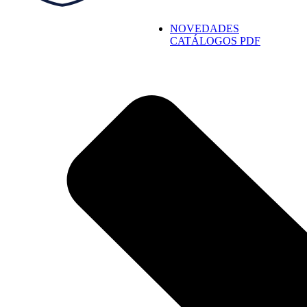
NOVEDADES
CATÁLOGOS PDF