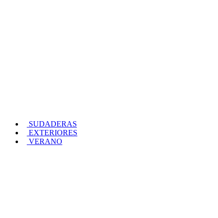
SUDADERAS
EXTERIORES
VERANO