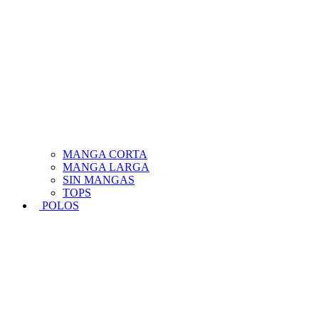
MANGA CORTA
MANGA LARGA
SIN MANGAS
TOPS
POLOS