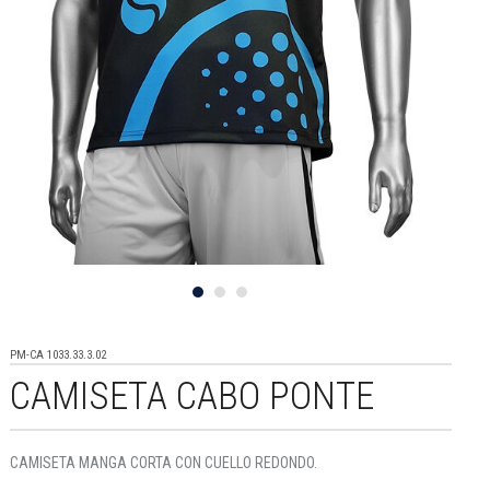
PM-CA 1033.33.3.02
CAMISETA CABO PONTE
CAMISETA MANGA CORTA CON CUELLO REDONDO.