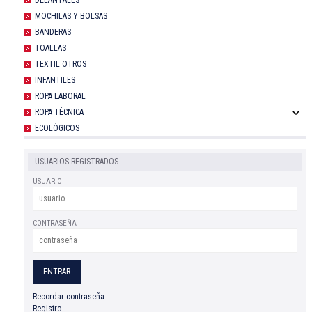
MOCHILAS Y BOLSAS
BANDERAS
TOALLAS
TEXTIL OTROS
INFANTILES
ROPA LABORAL
ROPA TÉCNICA
ECOLÓGICOS
USUARIOS REGISTRADOS
USUARIO
CONTRASEÑA
Recordar contraseña
Registro