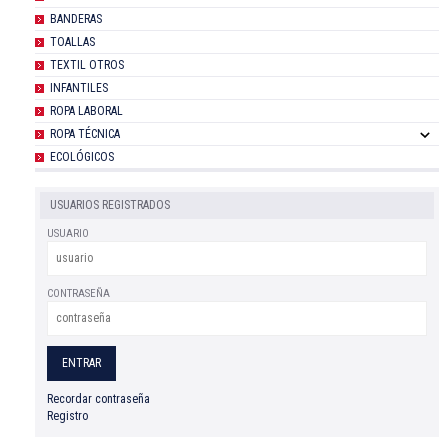
BANDERAS
TOALLAS
TEXTIL OTROS
INFANTILES
ROPA LABORAL
ROPA TÉCNICA
ECOLÓGICOS
USUARIOS REGISTRADOS
USUARIO
CONTRASEÑA
Recordar contraseña
Registro