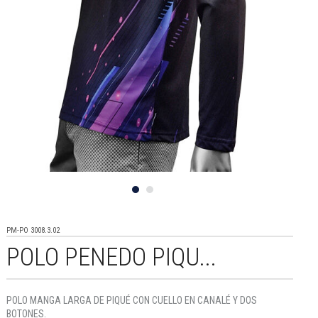
PM-PO 3008.3.02
POLO PENEDO PIQU...
POLO MANGA LARGA DE PIQUÉ CON CUELLO EN CANALÉ Y DOS
BOTONES.