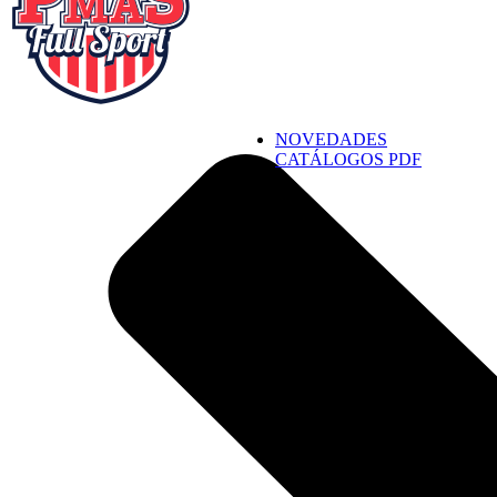
NOVEDADES
CATÁLOGOS PDF