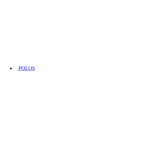
POLOS