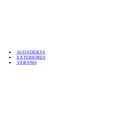
SUDADERAS
EXTERIORES
VERANO