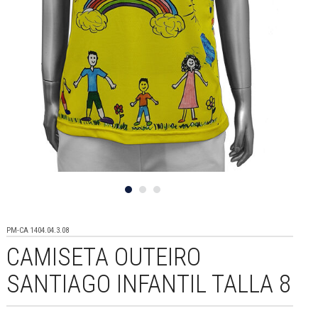
PM-CA 1404.04.3.08
CAMISETA OUTEIRO
SANTIAGO INFANTIL TALLA 8