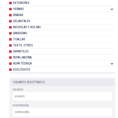
EXTERIORES
VERANO
BRAGAS
DELANTALES
MOCHILAS Y BOLSAS
BANDERAS
TOALLAS
TEXTIL OTROS
INFANTILES
ROPA LABORAL
ROPA TÉCNICA
ECOLÓGICOS
USUARIOS REGISTRADOS
USUARIO
CONTRASEÑA