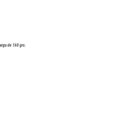
Sarga de 160 grs.