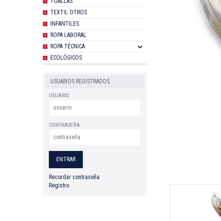
TOALLAS
TEXTIL OTROS
INFANTILES
ROPA LABORAL
ROPA TÉCNICA
ECOLÓGICOS
USUARIOS REGISTRADOS
USUARIO
CONTRASEÑA
Recordar contraseña
Registro