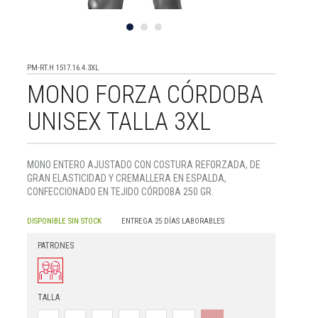
PM-RT.H 1517.16.4.3XL
MONO FORZA CÓRDOBA
UNISEX TALLA 3XL
MONO ENTERO AJUSTADO CON COSTURA REFORZADA, DE
GRAN ELASTICIDAD Y CREMALLERA EN ESPALDA,
CONFECCIONADO EN TEJIDO CÓRDOBA 250 GR.
DISPONIBLE SIN STOCK
ENTREGA 25 DÍAS LABORABLES
PATRONES
TALLA