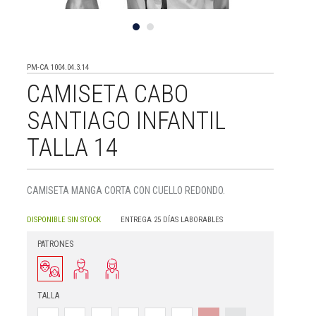
PM-CA 1004.04.3.14
CAMISETA CABO
SANTIAGO INFANTIL
TALLA 14
CAMISETA MANGA CORTA CON CUELLO REDONDO.
DISPONIBLE SIN STOCK
ENTREGA 25 DÍAS LABORABLES
PATRONES
TALLA